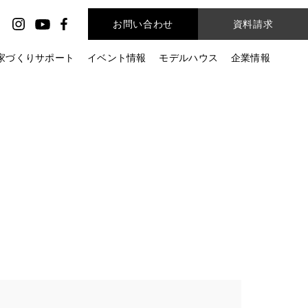
お問い合わせ
資料請求
家づくりサポート
イベント情報
モデルハウス
企業情報