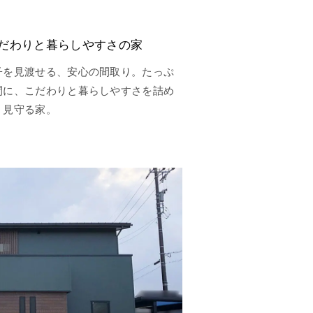
だわりと暮らしやすさの家
子を見渡せる、安心の間取り。たっぷ
間に、こだわりと暮らしやすさを詰め
く見守る家。