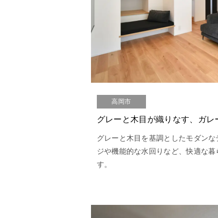
高岡市
グレーと木目が織りなす、ガレ
グレーと木目を基調としたモダンな
ジや機能的な水回りなど、快適な暮
す。