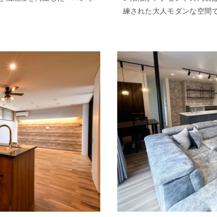
練された大人モダンな空間