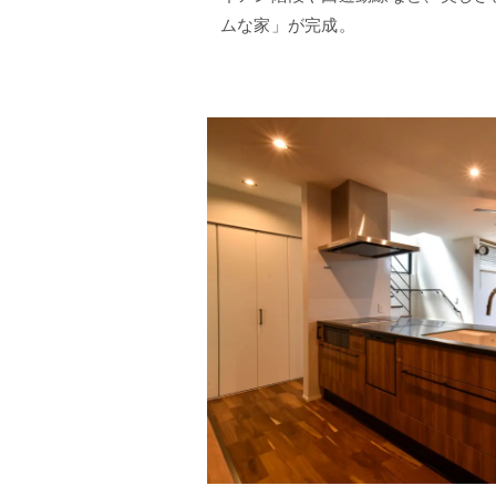
ムな家」が完成。