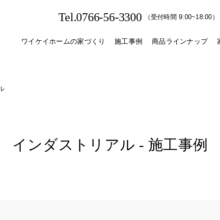
Tel.0766-56-3300
（受付時間 9:00~18:00）
ワイケイホームの家づくり
施工事例
商品ラインナップ
ル
インダストリアル - 施工事例