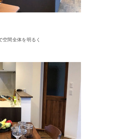
で空間全体を明るく