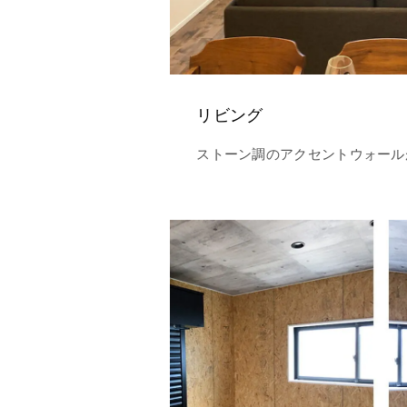
リビング
ストーン調のアクセントウォール