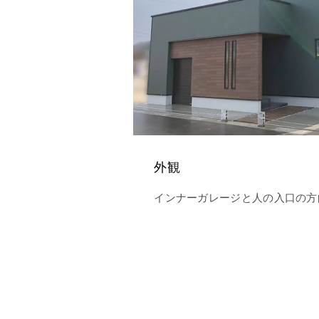
外観
インナーガレージと人の入口の方