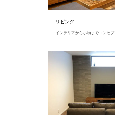
リビング
インテリアから小物までコンセプ