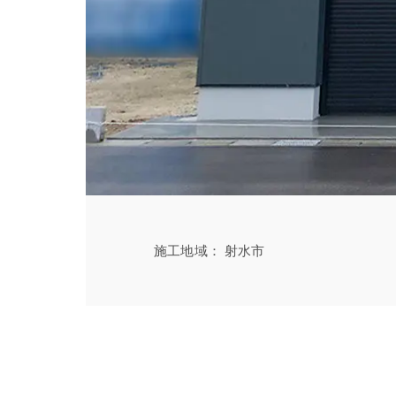
施工地域
射水市