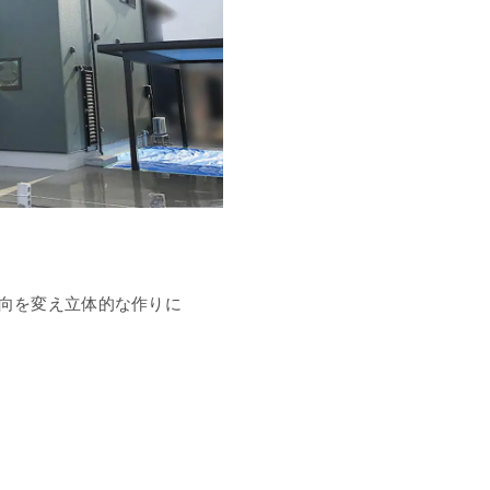
向を変え立体的な作りに