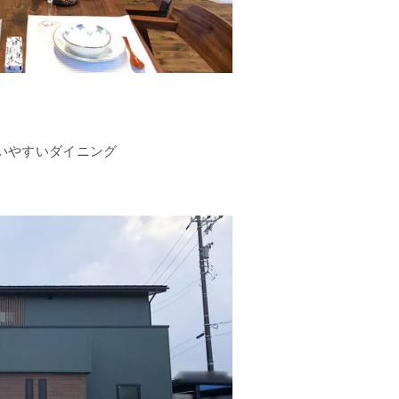
いやすいダイニング