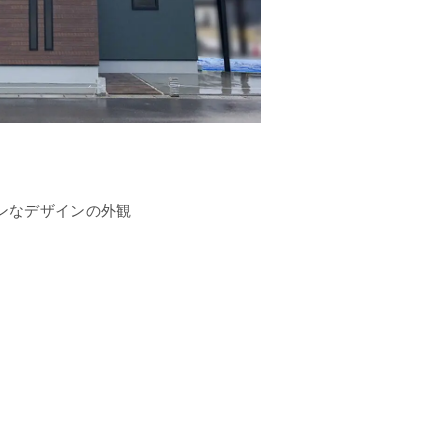
ンなデザインの外観