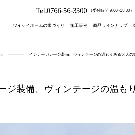
Tel.0766-56-3300
（受付時間 9:00~18:00）
ワイケイホームの家づくり
施工事例
商品ラインナップ
ル
インナーガレージ装備、ヴィンテージの温もりある大人の
ジ装備、​ヴィンテージの​温もり