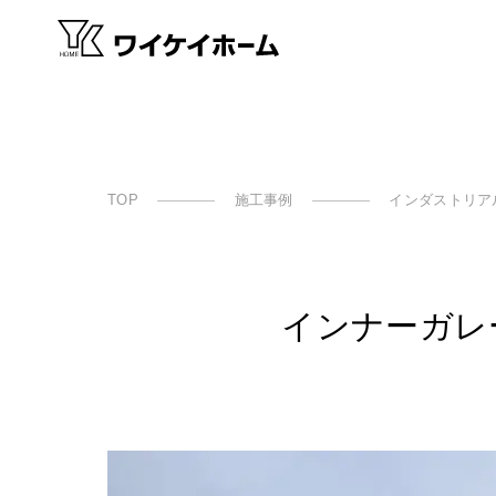
TOP
施工事例
インダストリア
インナーガレー