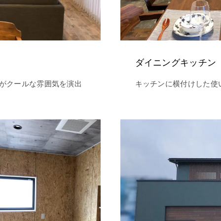
ダイニングキッチン
がクールな雰囲気を演出
キッチンに横付けした使