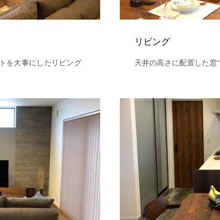
リビング
トを大事にしたリビング
天井の高さに配置した窓