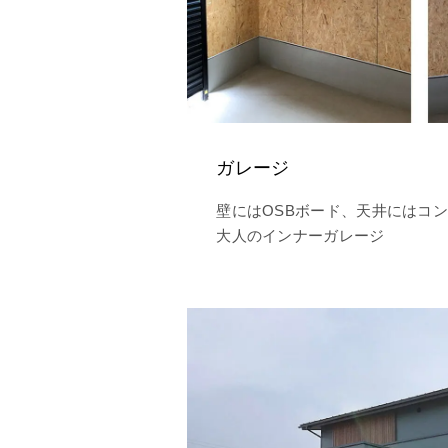
ガレージ
壁にはOSBボード、天井にはコ
大人のインナーガレージ