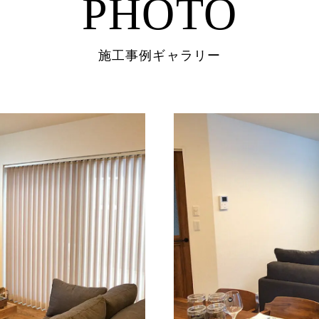
PHOTO
施工事例ギャラリー