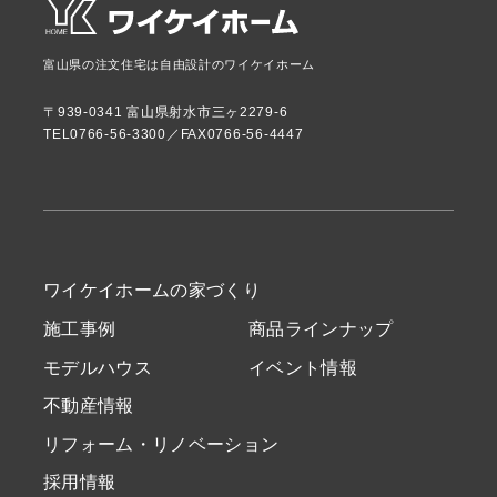
富山県の注文住宅は自由設計のワイケイホーム
〒939-0341 富山県射水市三ヶ2279-6
TEL0766-56-3300／FAX0766-56-4447
ワイケイホームの家づくり
施工事例
商品ラインナップ
モデルハウス
イベント情報
不動産情報
リフォーム・リノベーション
採用情報