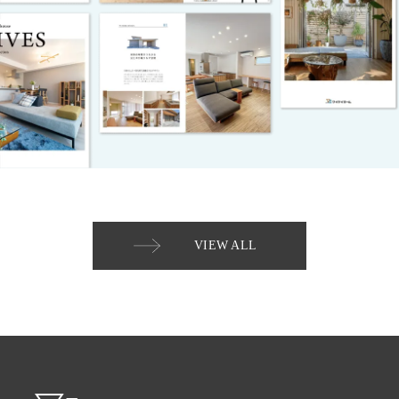
VIEW ALL