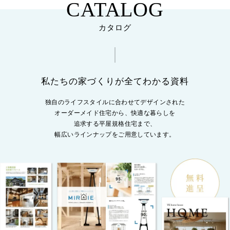
CATALOG
カタログ
私たちの家づくりが全てわかる資料
独自のライフスタイルに合わせてデザインされた
オーダーメイド住宅から、
快適な暮らしを
追求する平屋規格住宅まで、
幅広いラインナップをご用意しています。