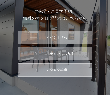
ご来場・ご見学予約、
無料のカタログ請求はこちらから
イベント情報
モデルハウス見学
カタログ請求