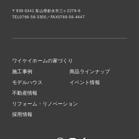
〒939-0341 富山県射水市三ヶ2279-6
TEL0766-56-3300／FAX0766-56-4447
ワイケイホームの家づくり
施工事例
商品ラインナップ
モデルハウス
イベント情報
不動産情報
リフォーム・リノベーション
採用情報