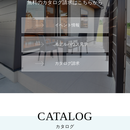
無料のカタログ請求はこちらから
イベント情報
モデルハウス見学
カタログ請求
CATALOG
カタログ