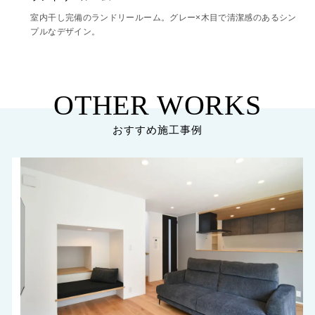
室内干し完備のランドリールーム。グレー×木目で清潔感のあるシン
プルなデザイン。
OTHER WORKS
おすすめ施工事例