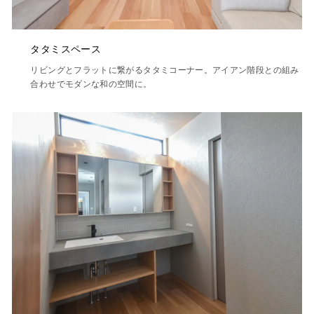
タタミスペース
リビングとフラットに繋がるタタミコーナー。アイアン階段との組み
合わせでモダンな和の空間に。