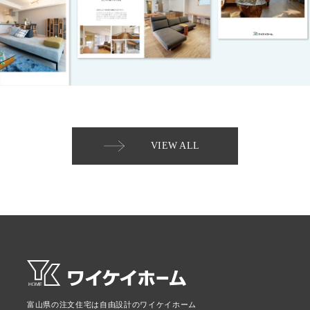
VIEW ALL
富山県の注文住宅は自由設計のワイケイホーム