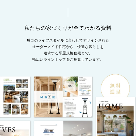
私たちの家づくりが全てわかる資料
独自のライフスタイルに合わせてデザインされた
オーダーメイド住宅から、
快適な暮らしを
追求する平屋規格住宅まで、
幅広いラインナップをご用意しています。