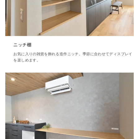
ニッチ棚
お気に入りの雑貨を飾れる造作ニッチ。季節に合わせてディスプレイ
を楽しめます。