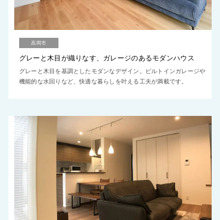
高岡市
グレーと木目が織りなす、ガレージのあるモダンハウス
グレーと木目を基調としたモダンなデザイン。ビルトインガレージや
機能的な水回りなど、快適な暮らしを叶える工夫が満載です。