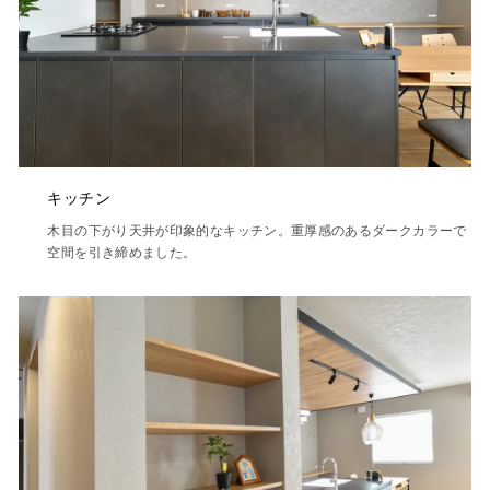
キッチン
木目の下がり天井が印象的なキッチン。重厚感のあるダークカラーで
空間を引き締めました。