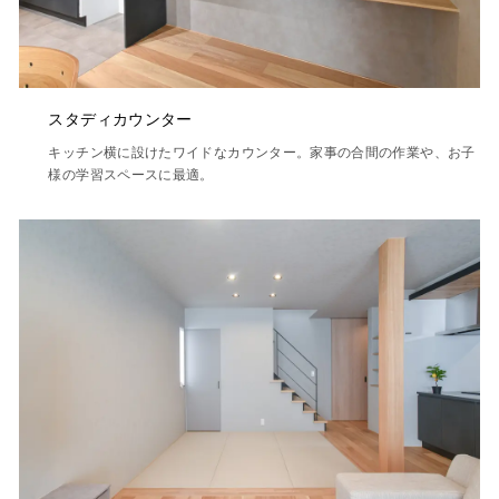
スタディカウンター
キッチン横に設けたワイドなカウンター。家事の合間の作業や、お子
様の学習スペースに最適。