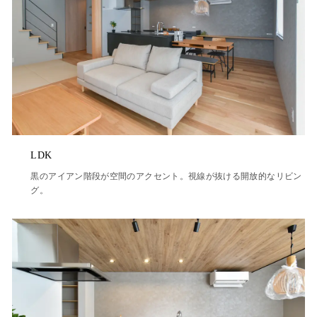
LDK
黒のアイアン階段が空間のアクセント。視線が抜ける開放的なリビン
グ。