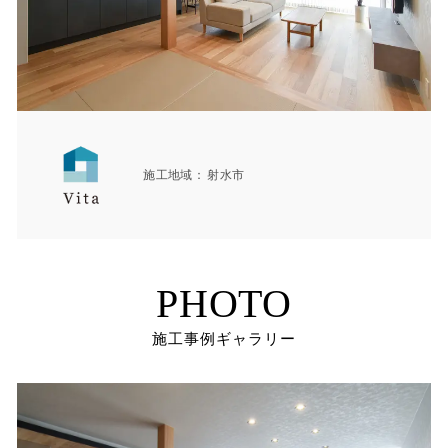
施工地域
射水市
PHOTO
施工事例ギャラリー