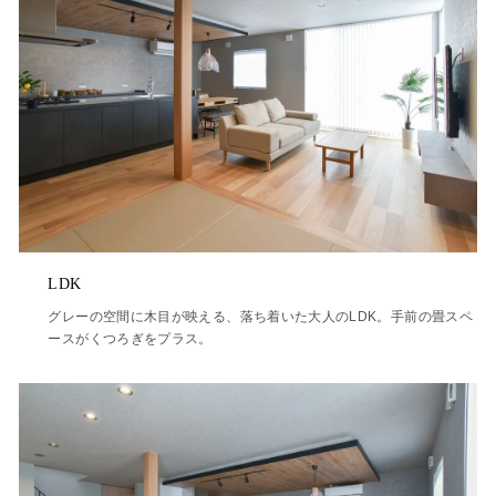
LDK
グレーの空間に木目が映える、落ち着いた大人のLDK。手前の畳スペ
ースがくつろぎをプラス。