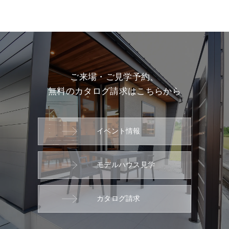
ご来場・ご見学予約、
無料のカタログ請求はこちらから
イベント情報
モデルハウス見学
カタログ請求