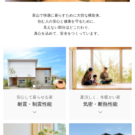
富山で快適に暮らすために大切な構造体。
住む人の安心と健康を守るために、
見えない部分ほどこだわり、
真心を込めて、安全をつくっています。
安心して暮らせる家
夏涼しく、冬暖かい家
耐震・制震性能
気密・断熱性能