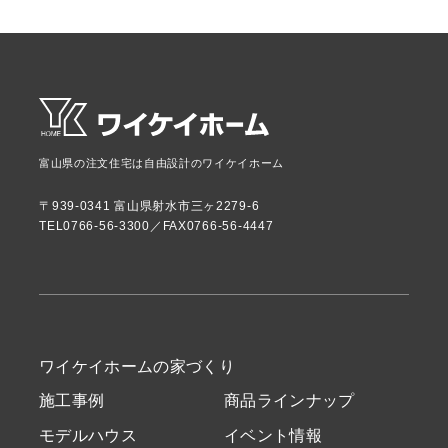
富山県の注文住宅は自由設計のワイケイホーム
〒939-0341 富山県射水市三ヶ2279-6
TEL0766-56-3300／FAX0766-56-4447
ワイケイホームの家づくり
施工事例
商品ラインナップ
モデルハウス
イベント情報