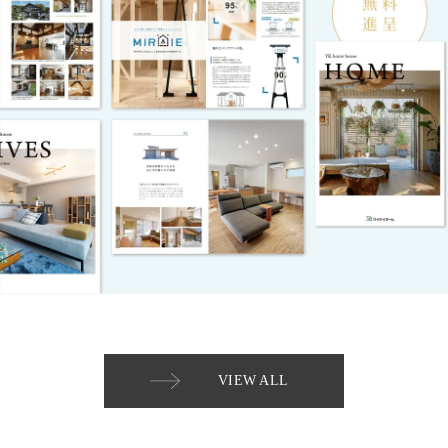
VIEW ALL