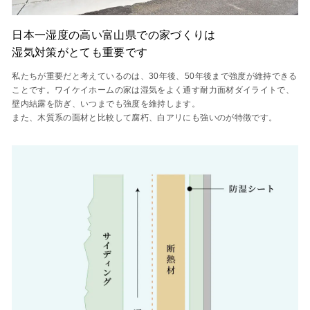
日本一湿度の高い富山県での家づくりは
湿気対策がとても重要です
私たちが重要だと考えているのは、30年後、50年後まで強度が維持できる
ことです。ワイケイホームの家は湿気をよく通す耐力面材ダイライトで、
壁内結露を防ぎ、いつまでも強度を維持します。
また、木質系の面材と比較して腐朽、白アリにも強いのが特徴です。