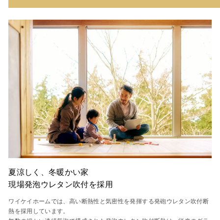
夏涼しく、冬暖かい家
現場発泡ウレタン吹付を採用
ワイケイホームでは、高い断熱性と気密性を発揮する発砲ウレタン吹付断
熱を採用しています。