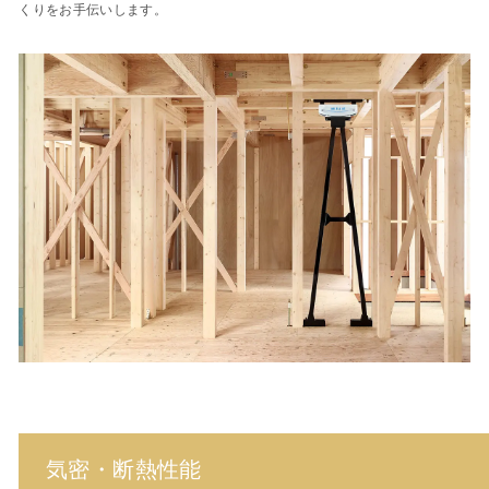
くりをお手伝いします。
気密・断熱性能