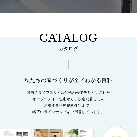
CATALOG
カタログ
私たちの家づくりが全てわかる資料
独自のライフスタイルに合わせてデザインされた
オーダーメイド住宅から、
快適な暮らしを
追求する平屋規格住宅まで、
幅広いラインナップをご用意しています。