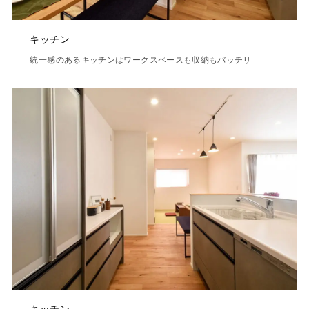
キッチン
統一感のあるキッチンはワークスペースも収納もバッチリ
キッチン