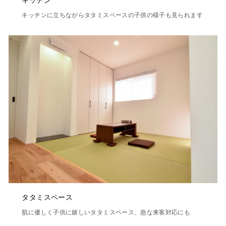
キッチンに立ちながらタタミスペースの子供の様子も見られます
タタミスペース
肌に優しく子供に嬉しいタタミスペース、急な来客対応にも