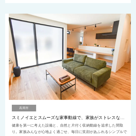
高岡市
スミノイエとスムーズな家事動線で、家族がストレスなく過ごす家
健康を第一に考えた設備と、自然と片付く収納動線を追求した間取
り。家族みんなが心地よく過ごせ、毎日に笑顔があふれるシンプルで