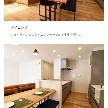
ダイニング
スタイリッシュなダイニングテーブルで食事を楽しむ