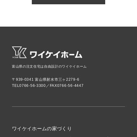
富山県の注文住宅は自由設計のワイケイホーム
〒939-0341 富山県射水市三ヶ2279-6
TEL0766-56-3300／FAX0766-56-4447
ワイケイホームの家づくり