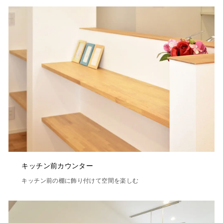
キッチン前カウンター
キッチン前の棚に飾り付けて空間を楽しむ