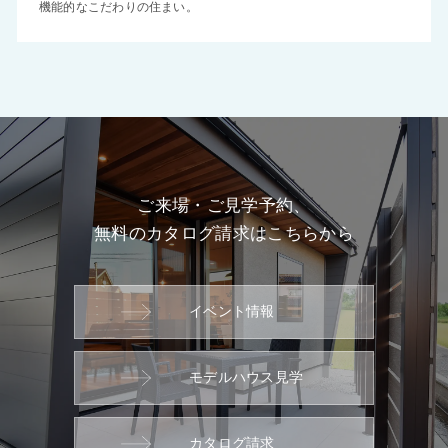
機能的なこだわりの住まい。
ご来場・ご見学予約、
無料のカタログ請求はこちらから
イベント情報
モデルハウス見学
カタログ請求