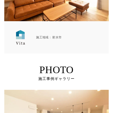
施工地域
射水市
PHOTO
施工事例ギャラリー