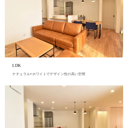
LDK
ナチュラル×ホワイトでデザイン性の高い空間