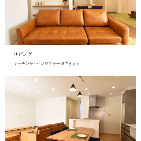
リビング
キッチンから生活空間を一望できます