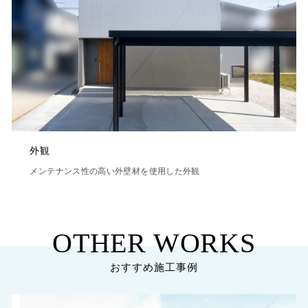
外観
メンテナンス性の高い外壁材を使用した外観
OTHER WORKS
おすすめ施工事例