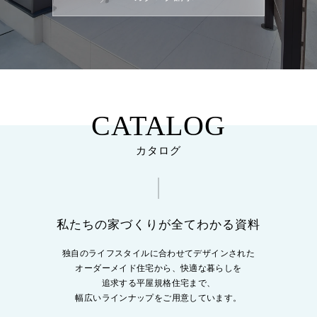
CATALOG
カタログ
私たちの家づくりが全てわかる資料
独自のライフスタイルに合わせてデザインされた
オーダーメイド住宅から、
快適な暮らしを
追求する平屋規格住宅まで、
幅広いラインナップをご用意しています。