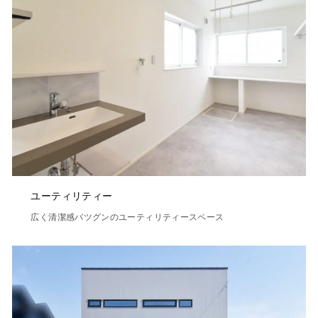
ユーティリティー
広く清潔感バツグンのユーティリティースペース