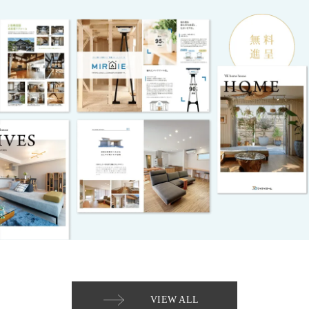
VIEW ALL