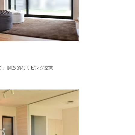
く、開放的なリビング空間