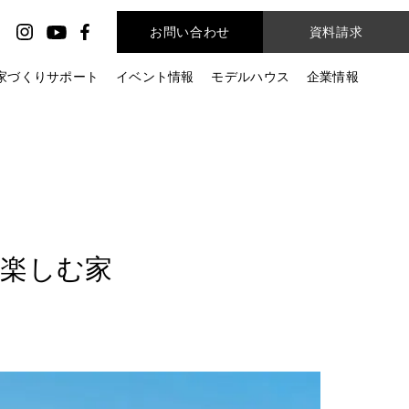
お問い合わせ
資料請求
家づくりサポート
イベント情報
モデルハウス
企業情報
​楽しむ家