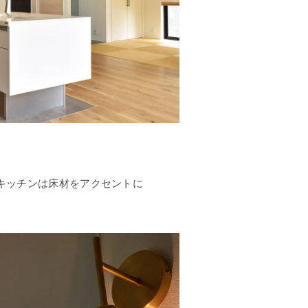
キッチンは床材をアクセントに