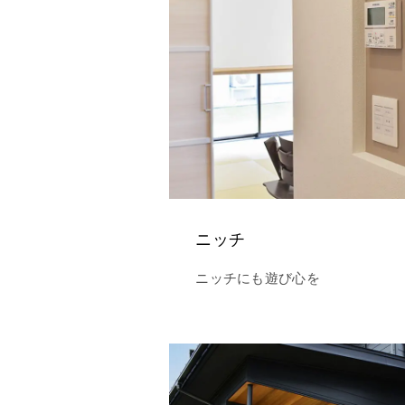
ニッチ
ニッチにも遊び心を