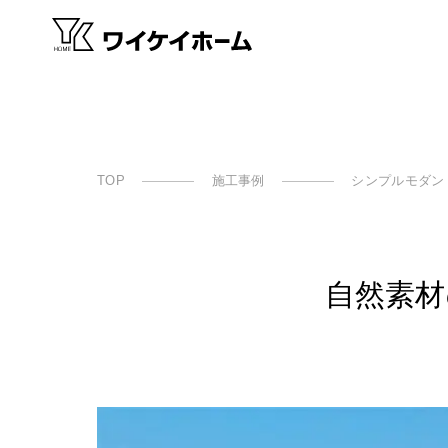
TOP
施工事例
シンプルモダン
自然素材