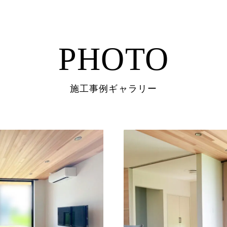
PHOTO
施工事例ギャラリー