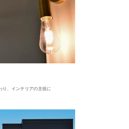
わり、インテリアの主役に