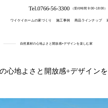
Tel.0766-56-3300
（受付時間 9:00~18:00）
ワイケイホームの家づくり
施工事例
商品ラインナップ
自然素材の心地よさと開放感+デザインを楽しむ家
の​心地よさと​開放感+デザインを