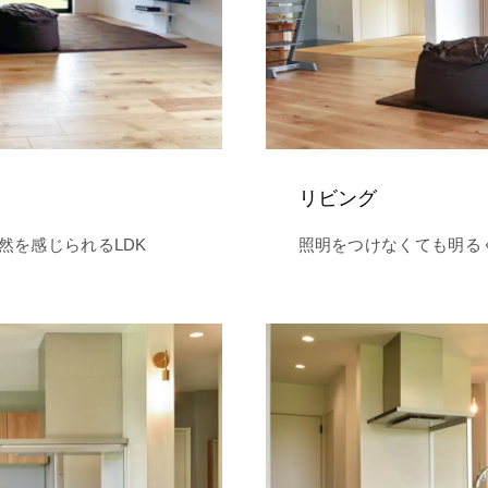
リビング
然を感じられるLDK
照明をつけなくても明る