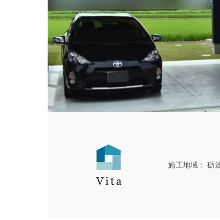
施工地域
砺