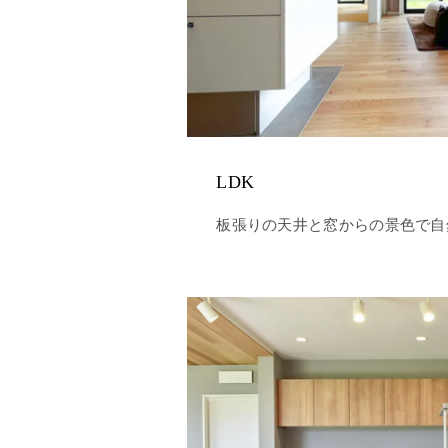
LDK
板張りの天井と窓からの景色で自