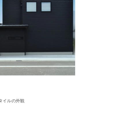
タイルの外観