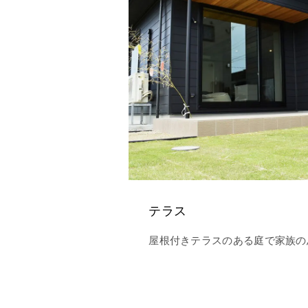
テラス
屋根付きテラスのある庭で家族の