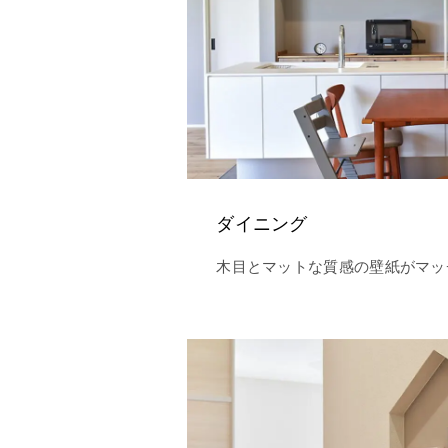
ダイニング
木目とマットな質感の壁紙がマッ