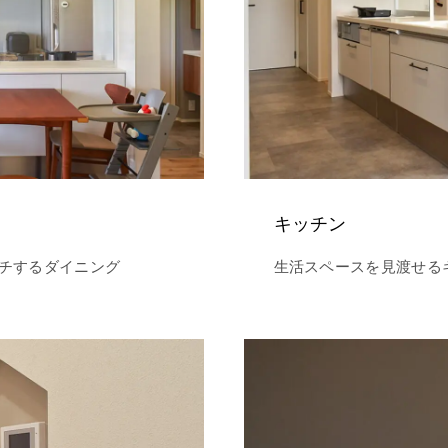
キッチン
チするダイニング
生活スペースを見渡せる