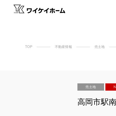
TOP
不動産情報
売土地
売土地
N
高岡市駅