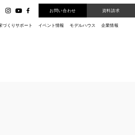
お問い合わせ
資料請求
家づくりサポート
イベント情報
モデルハウス
企業情報