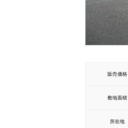
販売価格
敷地面積
所在地