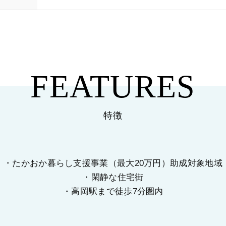
FEATURES
特徴
・たかおか暮らし支援事業（最大20万円）助成対象地域
・閑静な住宅街
・高岡駅まで徒歩7分圏内