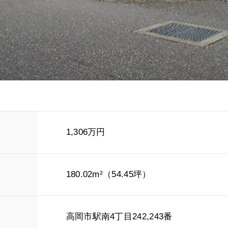
1,306万円
180.02m²（54.45坪）
高岡市駅南4丁目242,243番