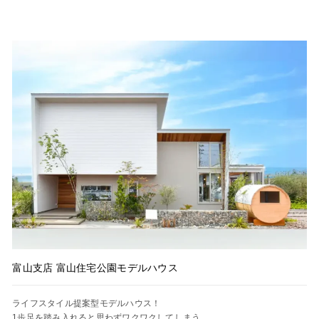
富山支店 富山住宅公園モデルハウス
ライフスタイル提案型モデルハウス！
1歩足を踏み入れると思わずワクワクしてしまう。