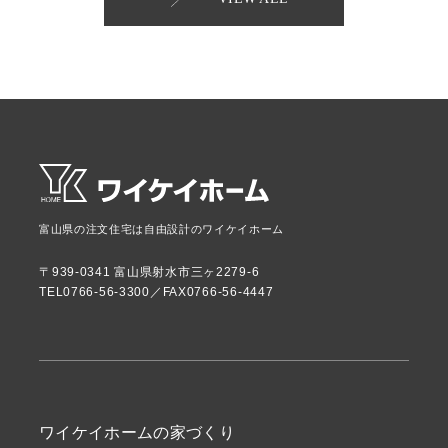
富山県の注文住宅は自由設計のワイケイホーム
〒939-0341 富山県射水市三ヶ2279-6
TEL0766-56-3300／FAX0766-56-4447
ワイケイホームの家づくり