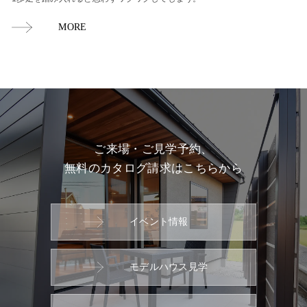
MORE
ご来場・ご見学予約、
無料のカタログ請求はこちらから
イベント情報
モデルハウス見学