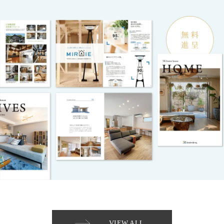
VIEW ALL