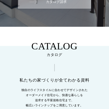
カタログ請求
CATALOG
カタログ
私たちの家づくりが全てわかる資料
独自のライフスタイルに合わせてデザインされた
オーダーメイド住宅から、
快適な暮らしを
追求する平屋規格住宅まで、
幅広いラインナップをご用意しています。