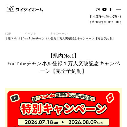
Tel.0766-56-3300
（受付時間 9:00~18:00）
TOP
イベント
キャンペーン
【県内No.1】YouTubeチャンネル登録１万人突破記念キャンペーン【完全予約制】
【県内No.1】
YouTubeチャンネル登録１万人突破記念キャンペ
ーン【完全予​約制】