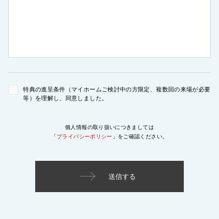
特典の進呈条件（マイホームご検討中の方限定、複数回の来場が必要
等）を理解し、同意しました。
個人情報の取り扱いにつきましては
「
プライバシーポリシー
」をご確認ください。
Alternative: