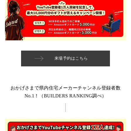
来場予約はこちら
おかげさまで県内住宅メーカーチャンネル登録者数
No.1！（BUILDERS RANKING調べ）