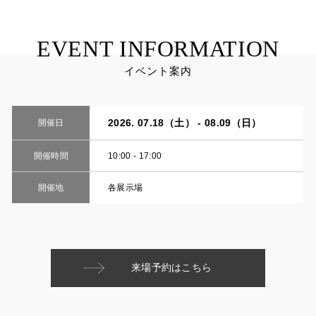
EVENT INFORMATION
イベント案内
2026. 07.18（土） - 08.09（日）
開催日
開催時間
10:00 - 17:00
開催地
各展示場
来場予約はこちら