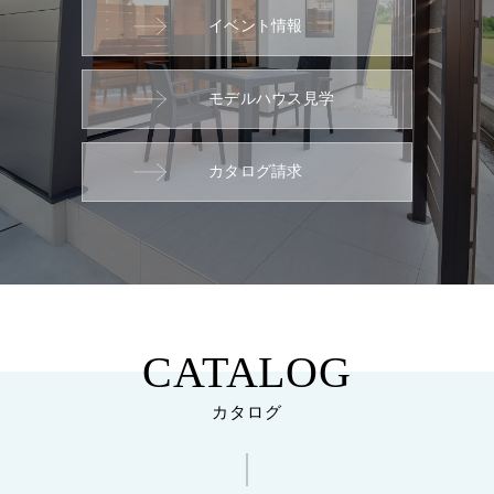
イベント情報
モデルハウス見学
カタログ請求
CATALOG
カタログ