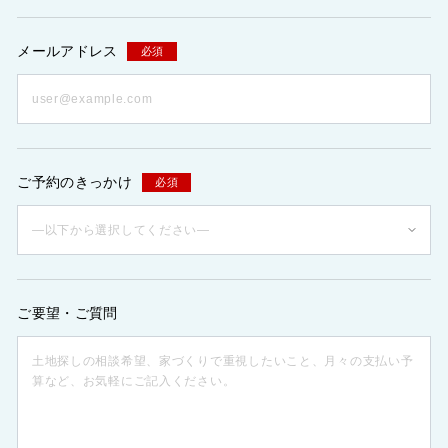
メールアドレス
必須
ご予約のきっかけ
必須
ご要望・ご質問