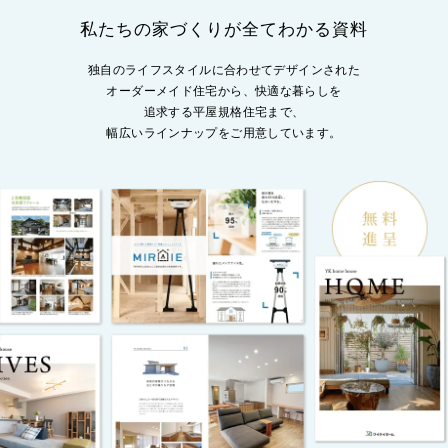
私たちの家づくりが全てわかる資料
独自のライフスタイルに合わせてデザインされた
オーダーメイド住宅から、
快適な暮らしを
追求する平屋規格住宅まで、
幅広いラインナップをご用意しています。