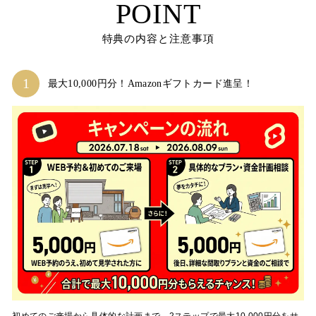
POINT
特典の内容と注意事項
最大10,000円分！Amazonギフトカード進呈！