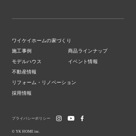
ワイケイホームの家づくり
施工事例
商品ラインナップ
モデルハウス
イベント情報
不動産情報
リフォーム・リノベーション
採用情報
プライバシーポリシー
© YK HOME inc.