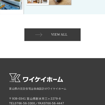
VIEW ALL
富山県の注文住宅は自由設計のワイケイホーム
〒939-0341 富山県射水市三ヶ2279-6
TEL0766-56-3300／FAX0766-56-4447