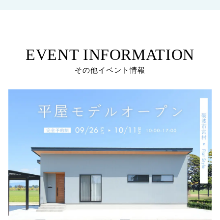
EVENT INFORMATION
その他イベント情報