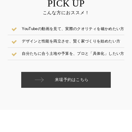
PICK UP
こんな方におススメ！
YouTubeの動画を見て、実際のクオリティを確かめたい方
デザインと性能を両立させ、賢く家づくりを始めたい方
自分たちに合う土地や予算を、プロと「具体化」したい方
来場予約はこちら