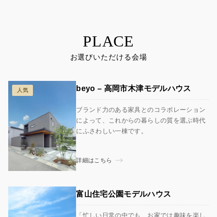
PLACE
お選びいただける会場
beyo – 高岡市木津モデルハウス
人気
ブランド力のある家具とのコラボレーション
によって、これからの暮らしの質を選ぶ時代
にふさわしい一棟です。
詳細はこちら
富山住宅公園モデルハウス
「忙しい日常の中でも、お家では趣味を楽し