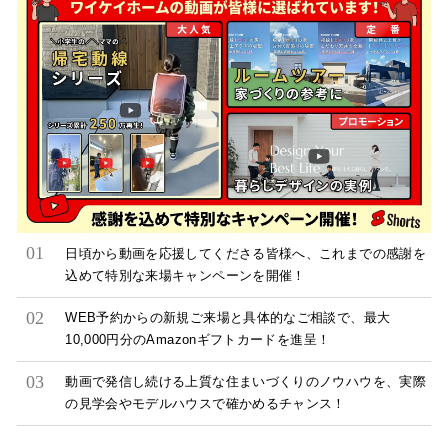
日頃から動画を応援してくださる皆様へ、これまでの感謝を
込めて特別な来場キャンペーンを開催！
WEB予約からの新規ご来場と具体的なご相談で、最大
10,000円分のAmazonギフトカードを進呈！
動画で発信し続ける上質な住まいづくりのノウハウを、実際
の見学会やモデルハウスで確かめるチャンス！