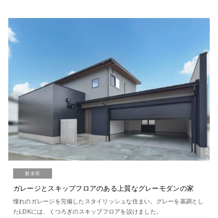
射水市
ガレージとスキップフロアのある上質なグレーモダンの家
憧れのガレージを完備したスタイリッシュな住まい。グレーを基調とし
たLDKには、くつろぎのスキップフロアを設けました。