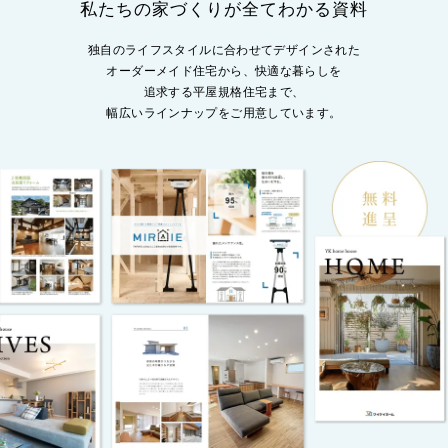
私たちの家づくりが全てわかる資料
独自のライフスタイルに合わせてデザインされた
オーダーメイド住宅から、
快適な暮らしを
追求する平屋規格住宅まで、
幅広いラインナップをご用意しています。