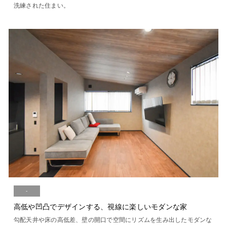
洗練された住まい。
-
高低や凹凸でデザインする、視線に楽しいモダンな家
勾配天井や床の高低差、壁の開口で空間にリズムを生み出したモダンな