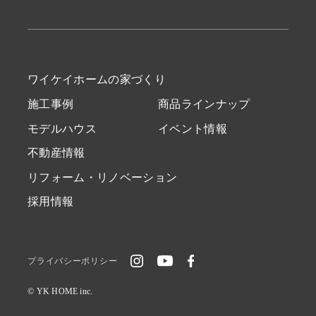
ワイケイホームの家づくり
施工事例
商品ラインナップ
モデルハウス
イベント情報
不動産情報
リフォーム・リノベーション
採用情報
プライバシーポリシー
© YK HOME inc.