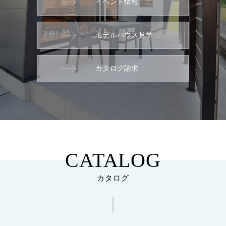
イベント情報
モデルハウス見学
カタログ請求
CATALOG
カタログ