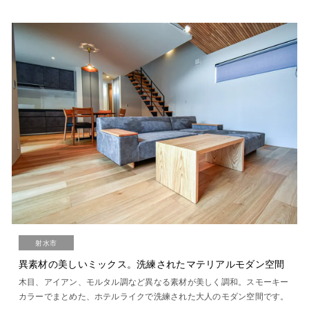
射水市
異素材の美しいミックス。洗練されたマテリアルモダン空間
木目、アイアン、モルタル調など異なる素材が美しく調和。スモーキー
カラーでまとめた、ホテルライクで洗練された大人のモダン空間です。