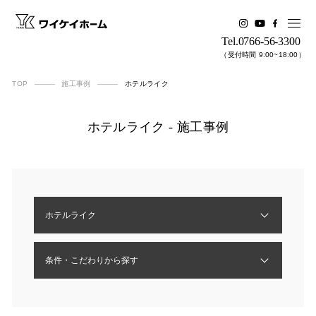
Tel.0766-56-3300
（受付時間 9:00~18:00）
TOP
施工事例
ホテルライク
ホテルライク - 施工事例