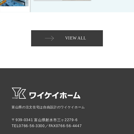
VIEW ALL
富山県の注文住宅は自由設計のワイケイホーム
〒939-0341 富山県射水市三ヶ2279-6
TEL0766-56-3300／FAX0766-56-4447