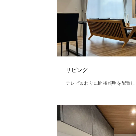
リビング
テレビまわりに間接照明を配置し