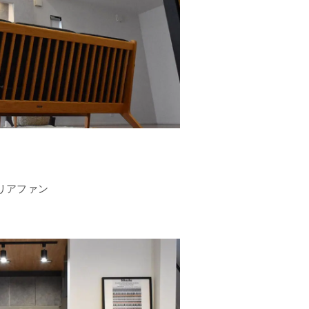
リアファン