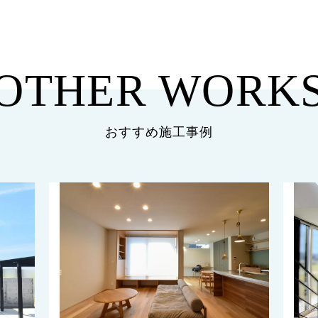
OTHER WORK
おすすめ施工事例