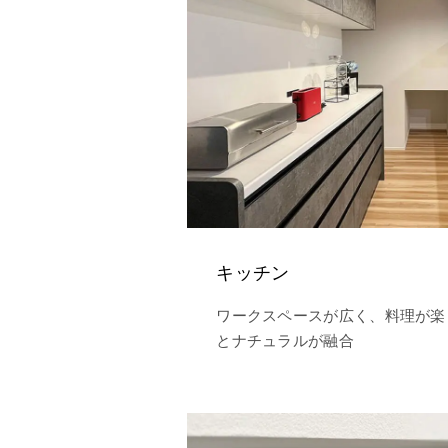
キッチン
ワークスペースが広く、料理が楽
とナチュラルが融合