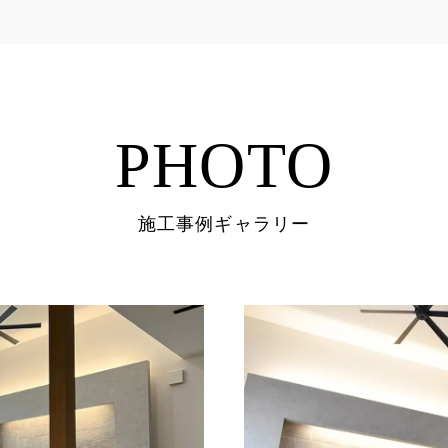
PHOTO
施工事例ギャラリー