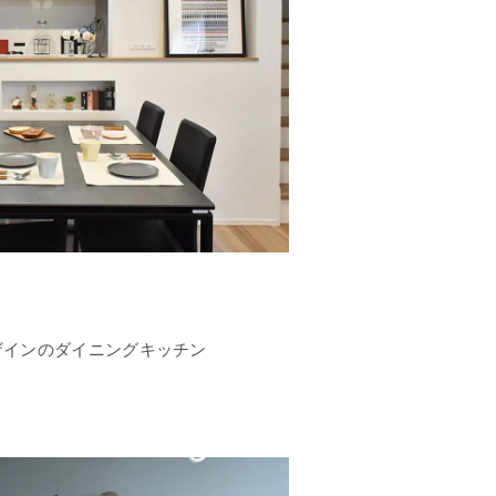
ザインのダイニングキッチン