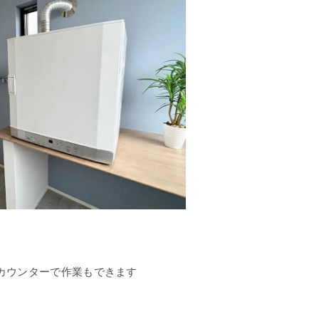
カウンターで作業もできます