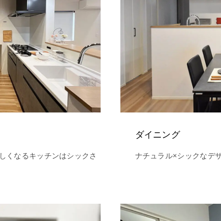
ダイニング
しくなるキッチンはシックさ
ナチュラル×シックなデ