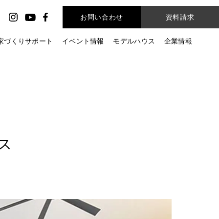
お問い合わせ
資料請求
家づくりサポート
イベント情報
モデルハウス
企業情報
ス