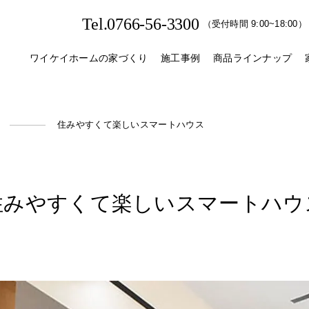
Tel.0766-56-3300
（受付時間 9:00~18:00）
ワイケイホームの家づくり
施工事例
商品ラインナップ
住みやすくて楽しいスマートハウス
住みやすくて​楽しい​スマートハウ