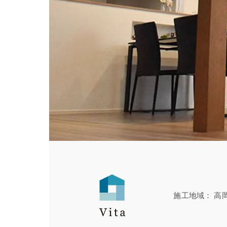
施工地域
高