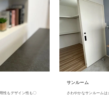
サンルーム
用性もデザイン性も〇
さわやかなサンルームは