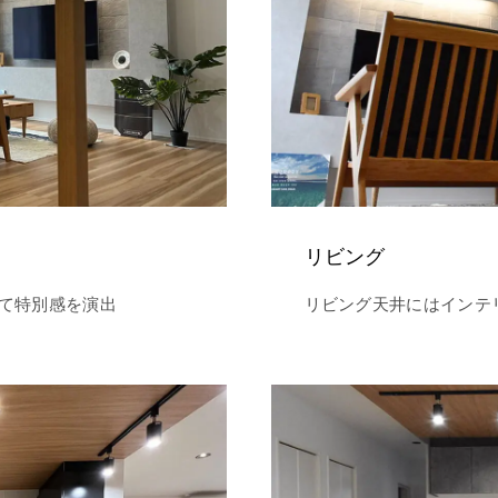
リビング
て特別感を演出
リビング天井にはインテ