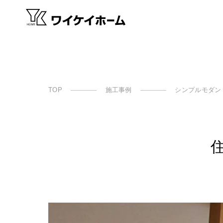
TOP
施工事例
シンプルモダン