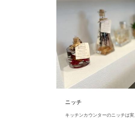
ニッチ
キッチンカウンターのニッチは実