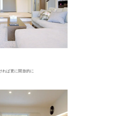
ければ更に開放的に