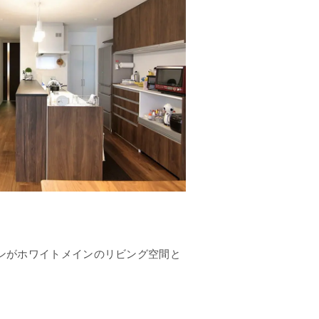
ンがホワイトメインのリビング空間と