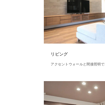
リビング
アクセントウォールと間接照明で