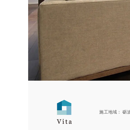
施工地域
砺