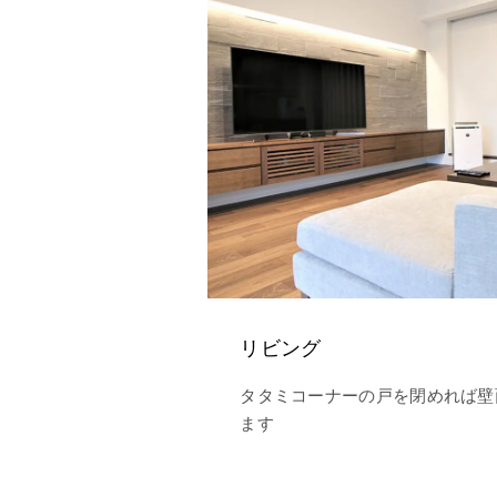
リビング
タタミコーナーの戸を閉めれば壁
ます