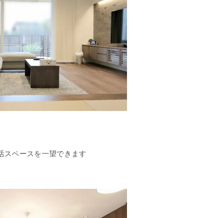
活スペースを一望できます