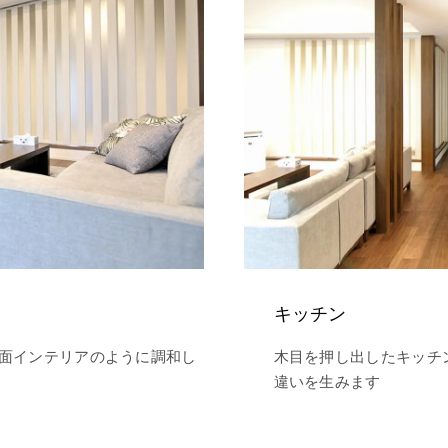
キッチン
面インテリアのように調和し
木目を押し出したキッチ
違いを生みます