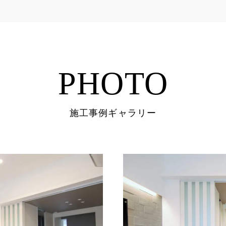
PHOTO
施工事例ギャラリー