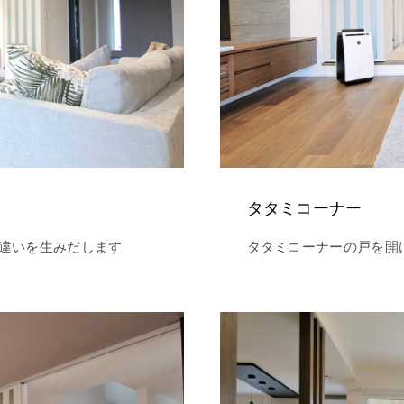
タタミコーナー
違いを生みだします
タタミコーナーの戸を開