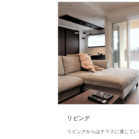
リビング
リビングからはテラスに通じてい