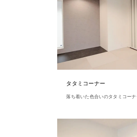
タタミコーナー
落ち着いた色合いのタタミコーナ