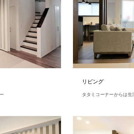
リビング
ー
タタミコーナーからは生